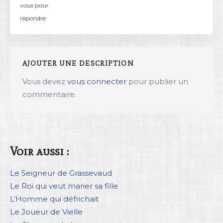
vous pour
répondre
AJOUTER UNE DESCRIPTION
Vous devez
vous connecter
pour publier un
commentaire.
Voir aussi :
Le Seigneur de Grassevaud
Le Roi qui veut marier sa fille
L’Homme qui défrichait
Le Joueur de Vielle