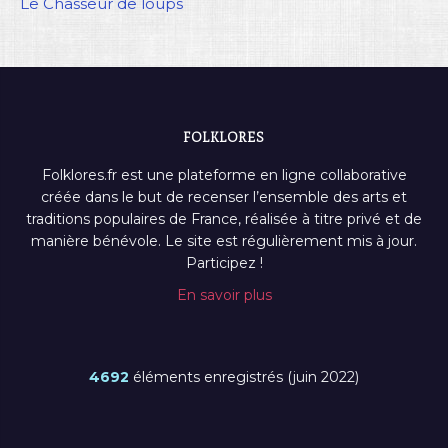
Le Chasseur de loups
FOLKLORES
Folklores.fr est une plateforme en ligne collaborative
créée dans le but de recenser l’ensemble des arts et
traditions populaires de France, réalisée à titre privé et de
manière bénévole. Le site est régulièrement mis à jour.
Participez !
En savoir plus
4692
éléments enregistrés (juin 2022)