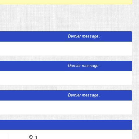
Dernier message :
Dernier message :
Dernier message :
1