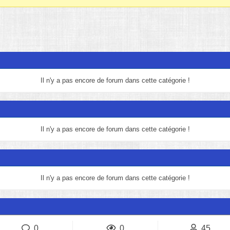
Il n'y a pas encore de forum dans cette catégorie !
Il n'y a pas encore de forum dans cette catégorie !
Il n'y a pas encore de forum dans cette catégorie !
0
0
45