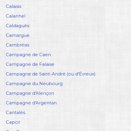
Calaisis
Calanhel
Caldaguès
Camargue
Cambrésis
Campagne de Caen
Campagne de Falaise
Campagne de Saint-André (ou d'Évreux)
Campagne du Neubourg
Campagne d'Alençon
Campagne d'Argentan
Cantalès
Capcir