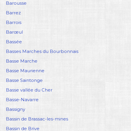
Barousse
Barrez
Barrois
Barœul
Bassée
Basses Marches du Bourbonnais
Basse Marche
Basse Maurienne
Basse Saintonge
Basse vallée du Cher
Basse-Navarre
Bassigny
Bassin de Brassac-les-mines
Bassin de Brive