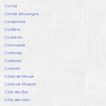
Comté
Comté d'Auvergne
Condomois
Conflent
Corbières
Cornouaille
Cortenais
Costières
Cotentin
Côtes de Meuse
Côtes de Moselle
Côte des Bar
Côte des Isles