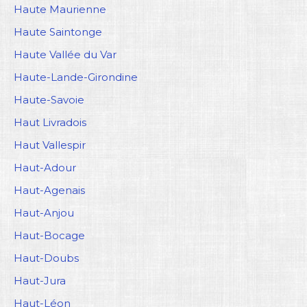
Haute Maurienne
Haute Saintonge
Haute Vallée du Var
Haute-Lande-Girondine
Haute-Savoie
Haut Livradois
Haut Vallespir
Haut-Adour
Haut-Agenais
Haut-Anjou
Haut-Bocage
Haut-Doubs
Haut-Jura
Haut-Léon