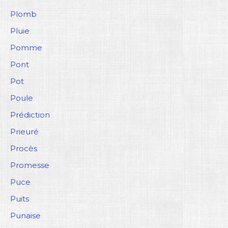
Plomb
Pluie
Pomme
Pont
Pot
Poule
Prédiction
Prieuré
Procès
Promesse
Puce
Puits
Punaise