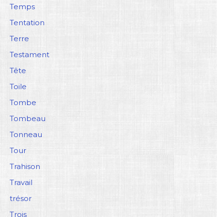
Temps
Tentation
Terre
Testament
Tête
Toile
Tombe
Tombeau
Tonneau
Tour
Trahison
Travail
trésor
Trois