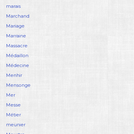
marais
Marchand
Mariage
Marraine
Massacre
Médaillon
Médecine
Menhir
Mensonge
Mer
Messe
Métier
meunier