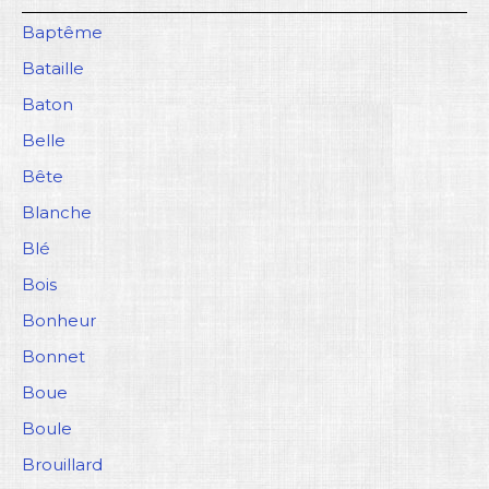
Baptême
Bataille
Baton
Belle
Bête
Blanche
Blé
Bois
Bonheur
Bonnet
Boue
Boule
Brouillard