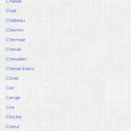
Chasse
Chat
Château
Chemin
Chemise
Cheval
Chevalier
Cheval blanc
Christ
Ciel
Cierge
Cire
Cloche
Coeur