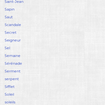
Saint-Jean
Sapin
Saut
Scandale
Secret
Seigneur
Sel
Semaine
Sérénade
Serment
serpent
Sifflet
Soleil
soleils