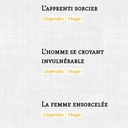
L’apprenti sorcier
Légendes
Magie
L’homme se croyant
invulnérable
Légendes
Magie
La femme ensorcelée
Légendes
Magie