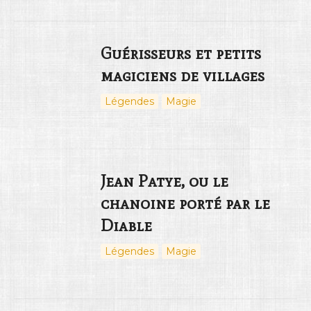
Guérisseurs et petits
magiciens de villages
Légendes
Magie
Jean Patye, ou le
chanoine porté par le
Diable
Légendes
Magie