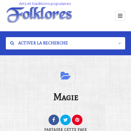
ACTIVER LA RECHERCHE
Catégorie
Magie
Lieu
PARTAGER
CETTE PAGE