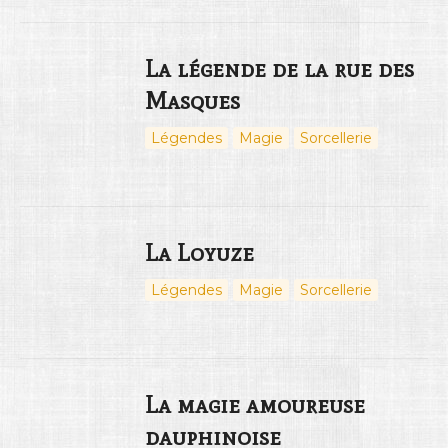
La légende de la rue des
Masques
Légendes
Magie
Sorcellerie
La Loyuze
Légendes
Magie
Sorcellerie
La magie amoureuse
dauphinoise