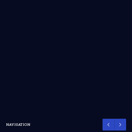
NAVIGATION