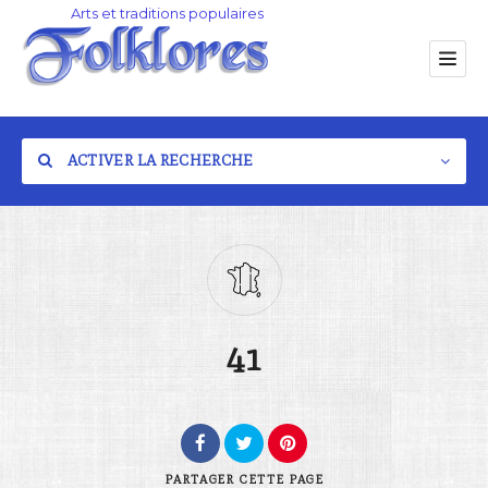
ACTIVER LA RECHERCHE
Catégorie
41
Lieu
PARTAGER
CETTE PAGE