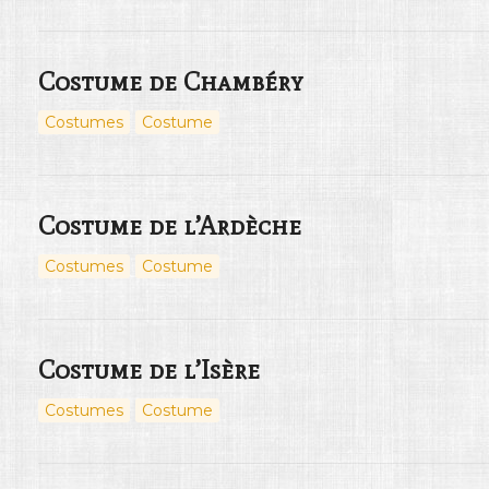
Costume de Chambéry
Costumes
Costume
Costume de l’Ardèche
Costumes
Costume
Costume de l’Isère
Costumes
Costume