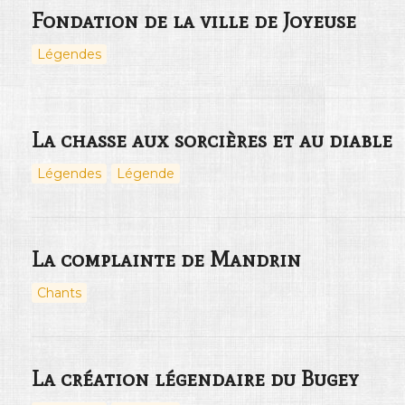
Fondation de la ville de Joyeuse
Légendes
La chasse aux sorcières et au diable
Légendes
Légende
La complainte de Mandrin
Chants
La création légendaire du Bugey