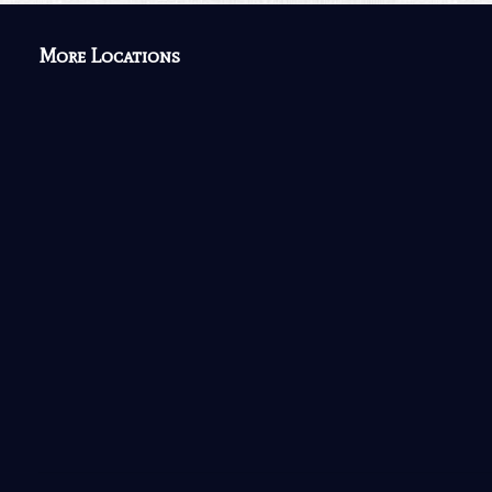
More Locations