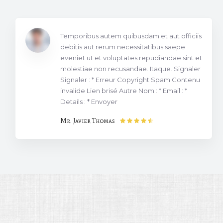
Temporibus autem quibusdam et aut officiis
debitis aut rerum necessitatibus saepe
eveniet ut et voluptates repudiandae sint et
molestiae non recusandae. Itaque. Signaler
Signaler : * Erreur Copyright Spam Contenu
invalide Lien brisé Autre Nom : * Email : *
Details : * Envoyer
Mr. Javier Thomas