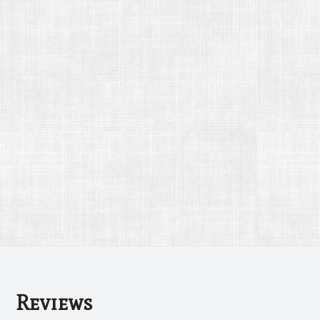
Reviews