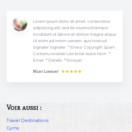
Lorem ipsum dolor sit amet, consectetur
adipisicing elit, sed do eiusmod tempor
incididunt ut labore et dolore magna aliqua.
Ut enim ad minim veniam, quis nostrud.
Signaler Signaler : * Erreur Copyright Spam
Contenu invalide Lien brisé Autre Nom : *
Email : * Details : * Envoyer
Mary Lorrent
Voir aussi :
Travel Destinations
Gyms