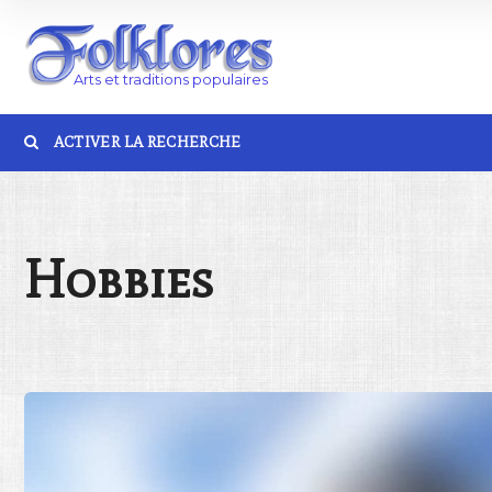
ACTIVER LA RECHERCHE
Catégorie
Lieu
Hobbies