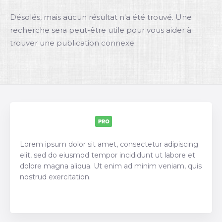
Désolés, mais aucun résultat n'a été trouvé. Une
recherche sera peut-être utile pour vous aider à
Rechercher
trouver une publication connexe.
Lorem ipsum dolor sit amet, consectetur adipiscing
elit, sed do eiusmod tempor incididunt ut labore et
dolore magna aliqua. Ut enim ad minim veniam, quis
nostrud exercitation.
Best selling directory theme on the market!