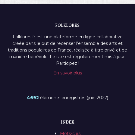
FOLKLORES
Folklores.fr est une plateforme en ligne collaborative
créée dans le but de recenser l’ensemble des arts et
traditions populaires de France, réalisée à titre privé et de
manière bénévole. Le site est régulièrement mis à jour.
Participez !
En savoir plus
4692
éléments enregistrés (juin 2022)
INDEX
Mots-clés