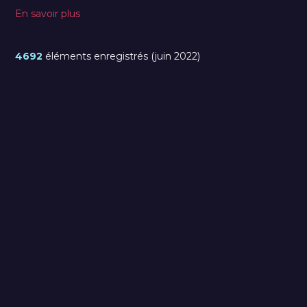
En savoir plus
4692
éléments enregistrés (juin 2022)