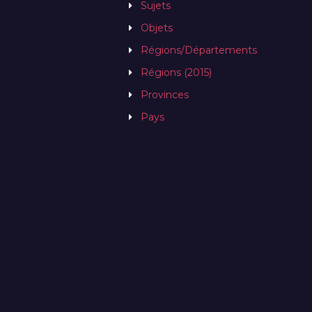
Sujets
Objets
Régions/Départements
Régions (2015)
Provinces
Pays