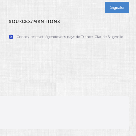
Signaler
SOURCES/MENTIONS
Contes, récits et légendes des pays de France, Claude Seignolle.