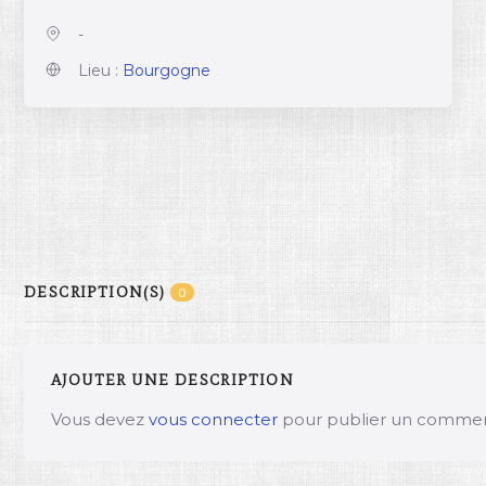
-
Lieu :
Bourgogne
DESCRIPTION(S)
0
AJOUTER UNE DESCRIPTION
Vous devez
vous connecter
pour publier un commen