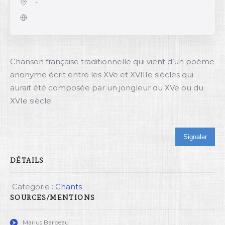
-
Chanson française traditionnelle qui vient d’un poème
anonyme écrit entre les XVe et XVIIIe siècles qui
aurait été composée par un jongleur du XVe ou du
XVIe siècle.
Signaler
DÉTAILS
Categorie :
Chants
SOURCES/MENTIONS
Marius Barbeau