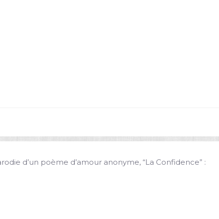
parodie d’un poème d’amour anonyme, “La Confidence” :