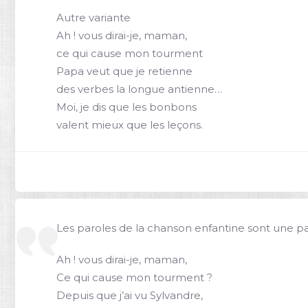
Autre variante
Ah ! vous dirai-je, maman,
ce qui cause mon tourment
Papa veut que je retienne
des verbes la longue antienne…
Moi, je dis que les bonbons
valent mieux que les leçons.
Les paroles de la chanson enfantine sont une 
Ah ! vous dirai-je, maman,
Ce qui cause mon tourment ?
Depuis que j’ai vu Sylvandre,