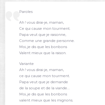
Paroles
Ah ! vous dirai-je, maman,
Ce qui cause mon tourment.
Papa veut que je raisonne,
Comme une grande personne.
Moi, je dis que les bonbons
Valent mieux que la raison.
Variante
Ah ! vous dirai-je, maman,
ce qui cause mon tourment.
Papa veut que je demande
de la soupe et de la viande…
Moi, je dis que les bonbons
valent mieux que les mignons.