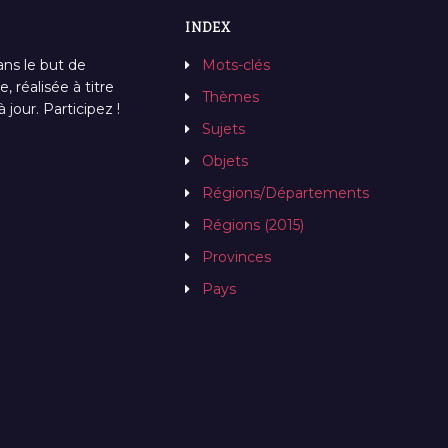
INDEX
ans le but de
Mots-clés
, réalisée à titre
Thèmes
jour. Participez !
Sujets
Objets
Régions/Départements
Régions (2015)
Provinces
Pays