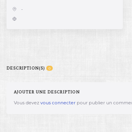
-
DESCRIPTION(S)
0
AJOUTER UNE DESCRIPTION
Vous devez
vous connecter
pour publier un commen