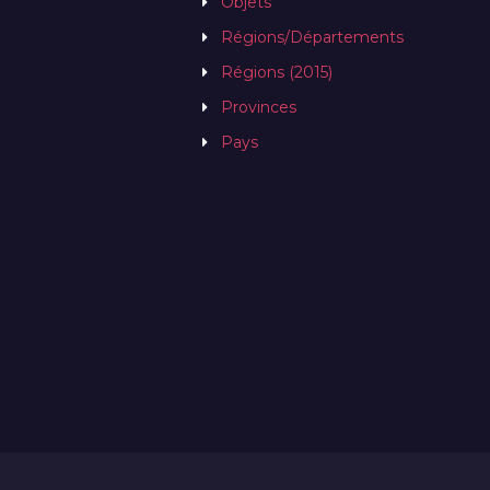
Objets
Régions/Départements
Régions (2015)
Provinces
Pays