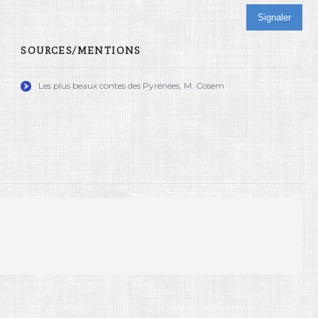
Signaler
SOURCES/MENTIONS
Les plus beaux contes des Pyrénées, M. Cosem