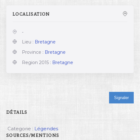
LOCALISATION
-
Lieu :
Bretagne
Province :
Bretagne
Region 2015 :
Bretagne
Signaler
DÉTAILS
Categorie :
Légendes
SOURCES/MENTIONS