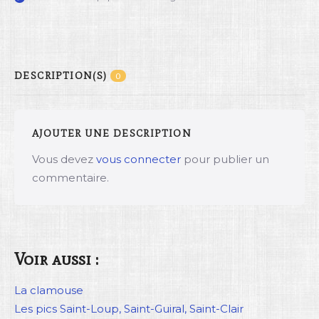
DESCRIPTION(S)
0
AJOUTER UNE DESCRIPTION
Vous devez
vous connecter
pour publier un
commentaire.
Voir aussi :
La clamouse
Les pics Saint-Loup, Saint-Guiral, Saint-Clair