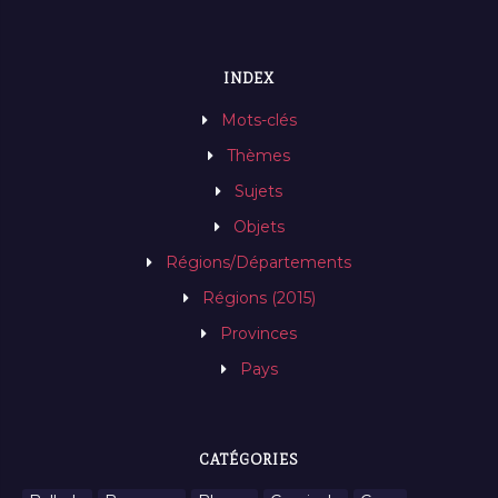
INDEX
Mots-clés
Thèmes
Sujets
Objets
Régions/Départements
Régions (2015)
Provinces
Pays
CATÉGORIES