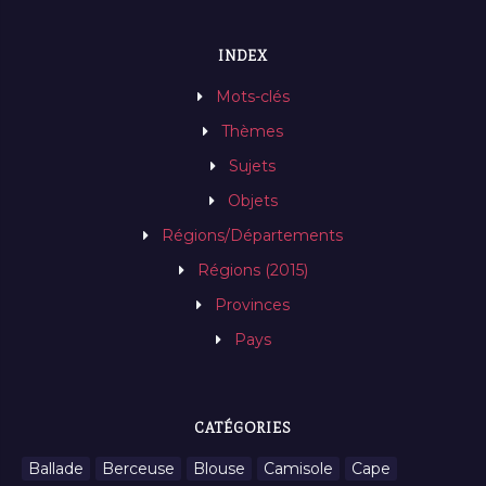
INDEX
Mots-clés
Thèmes
Sujets
Objets
Régions/Départements
Régions (2015)
Provinces
Pays
CATÉGORIES
Ballade
Berceuse
Blouse
Camisole
Cape