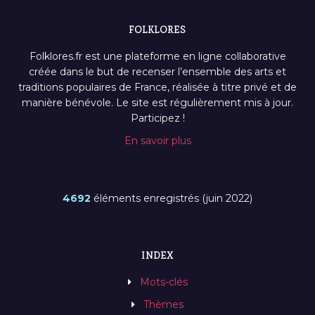
FOLKLORES
Folklores.fr est une plateforme en ligne collaborative
créée dans le but de recenser l’ensemble des arts et
traditions populaires de France, réalisée à titre privé et de
manière bénévole. Le site est régulièrement mis à jour.
Participez !
En savoir plus
4692
éléments enregistrés (juin 2022)
INDEX
Mots-clés
Thèmes