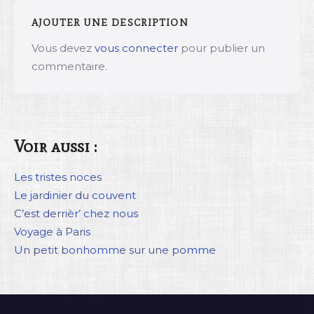
AJOUTER UNE DESCRIPTION
Vous devez
vous connecter
pour publier un
commentaire.
Voir aussi :
Les tristes noces
Le jardinier du couvent
C’est derrièr’ chez nous
Voyage à Paris
Un petit bonhomme sur une pomme