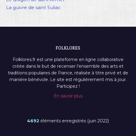
La guivre de saint Suliac
FOLKLORES
Folklores.fr est une plateforme en ligne collaborative
créée dans le but de recenser l’ensemble des arts et
traditions populaires de France, réalisée à titre privé et de
manière bénévole. Le site est régulièrement mis à jour.
Participez !
En savoir plus
4692
éléments enregistrés (juin 2022)