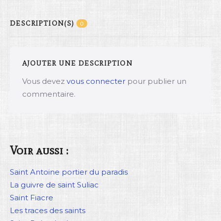
DESCRIPTION(S)
0
AJOUTER UNE DESCRIPTION
Vous devez
vous connecter
pour publier un
commentaire.
Voir aussi :
Saint Antoine portier du paradis
La guivre de saint Suliac
Saint Fiacre
Les traces des saints