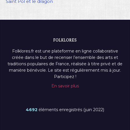
Saint Pol et le dragon
FOLKLORES
Folklores.fr est une plateforme en ligne collaborative
créée dans le but de recenser l’ensemble des arts et
traditions populaires de France, réalisée à titre privé et de
manière bénévole. Le site est régulièrement mis à jour.
Participez !
En savoir plus
4692
éléments enregistrés (juin 2022)