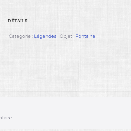
DÉTAILS
Categorie :
Légendes
Objet :
Fontaine
taire.