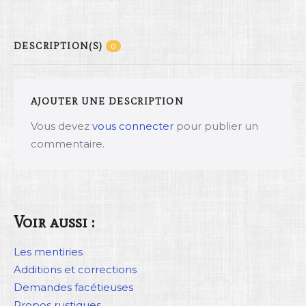
DESCRIPTION(S)
0
AJOUTER UNE DESCRIPTION
Vous devez
vous connecter
pour publier un
commentaire.
Voir aussi :
Les mentiries
Additions et corrections
Demandes facétieuses
Propos rustiques