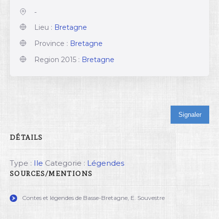
-
Lieu :
Bretagne
Province :
Bretagne
Region 2015 :
Bretagne
Signaler
DÉTAILS
Type :
Ile
Categorie :
Légendes
SOURCES/MENTIONS
Contes et légendes de Basse-Bretagne, E. Souvestre