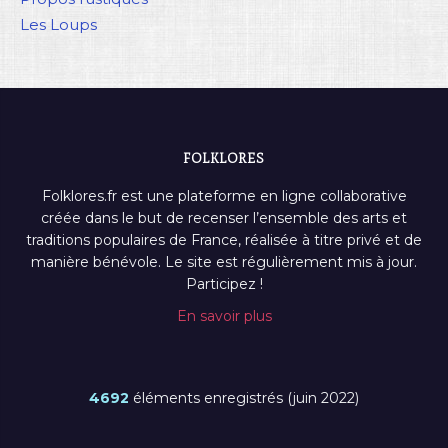
Les Loups
FOLKLORES
Folklores.fr est une plateforme en ligne collaborative
créée dans le but de recenser l’ensemble des arts et
traditions populaires de France, réalisée à titre privé et de
manière bénévole. Le site est régulièrement mis à jour.
Participez !
En savoir plus
4692
éléments enregistrés (juin 2022)