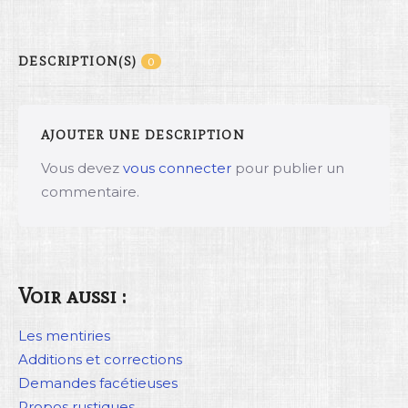
DESCRIPTION(S)
0
AJOUTER UNE DESCRIPTION
Vous devez
vous connecter
pour publier un
commentaire.
Voir aussi :
Les mentiries
Additions et corrections
Demandes facétieuses
Propos rustiques