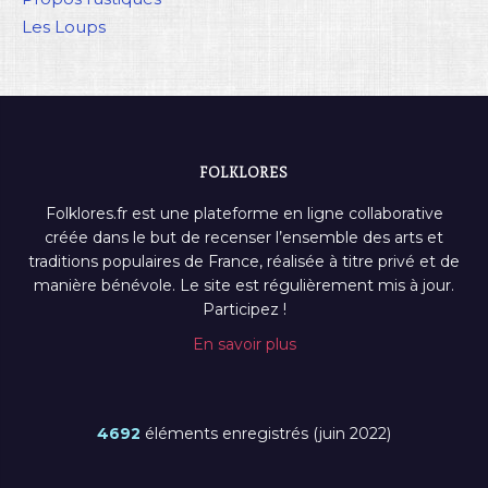
Les Loups
FOLKLORES
Folklores.fr est une plateforme en ligne collaborative
créée dans le but de recenser l’ensemble des arts et
traditions populaires de France, réalisée à titre privé et de
manière bénévole. Le site est régulièrement mis à jour.
Participez !
En savoir plus
4692
éléments enregistrés (juin 2022)