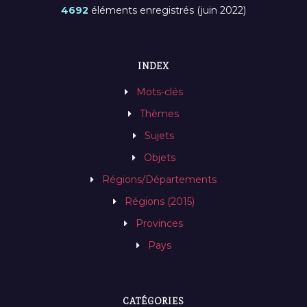
4692
éléments enregistrés (juin 2022)
INDEX
Mots-clés
Thèmes
Sujets
Objets
Régions/Départements
Régions (2015)
Provinces
Pays
CATÉGORIES