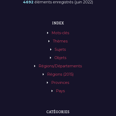
4692
éléments enregistrés (juin 2022)
INDEX
Mots-clés
Thèmes
Sujets
Objets
Régions/Départements
Régions (2015)
Provinces
Pays
CATÉGORIES