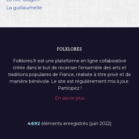
La guillaumelle
FOLKLORES
Folklores.fr est une plateforme en ligne collaborative
créée dans le but de recenser l’ensemble des arts et
traditions populaires de France, réalisée à titre privé et de
manière bénévole. Le site est régulièrement mis à jour.
Participez !
En savoir plus
4692
éléments enregistrés (juin 2022)