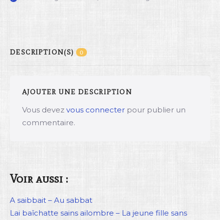
DESCRIPTION(S)
0
AJOUTER UNE DESCRIPTION
Vous devez
vous connecter
pour publier un
commentaire.
Voir aussi :
A saibbait – Au sabbat
Lai baîchatte sains ailombre – La jeune fille sans