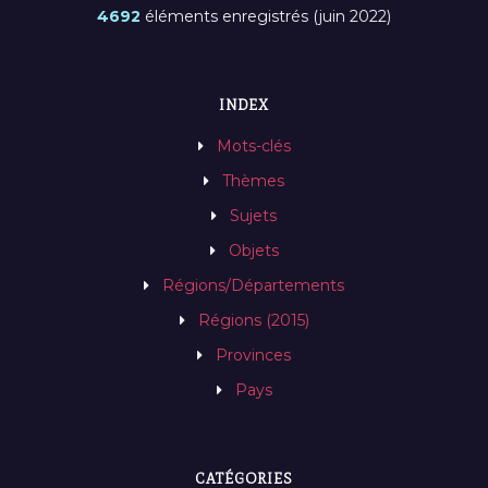
4692
éléments enregistrés (juin 2022)
INDEX
Mots-clés
Thèmes
Sujets
Objets
Régions/Départements
Régions (2015)
Provinces
Pays
CATÉGORIES