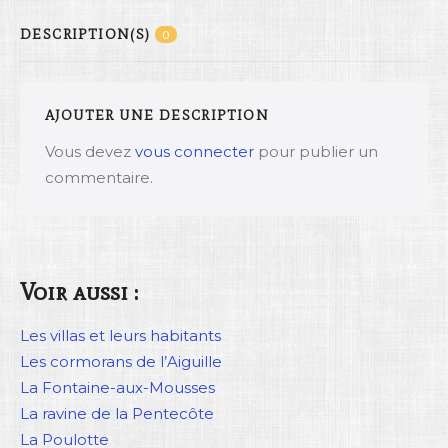
DESCRIPTION(S)
0
AJOUTER UNE DESCRIPTION
Vous devez
vous connecter
pour publier un
commentaire.
Voir aussi :
Les villas et leurs habitants
Les cormorans de l’Aiguille
La Fontaine-aux-Mousses
La ravine de la Pentecôte
La Poulotte