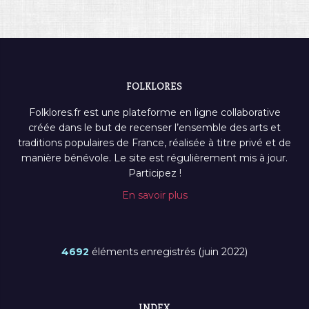
FOLKLORES
Folklores.fr est une plateforme en ligne collaborative
créée dans le but de recenser l’ensemble des arts et
traditions populaires de France, réalisée à titre privé et de
manière bénévole. Le site est régulièrement mis à jour.
Participez !
En savoir plus
4692
éléments enregistrés (juin 2022)
INDEX