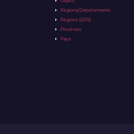
Objets
Régions/Départements
Régions (2015)
Provinces
Pays