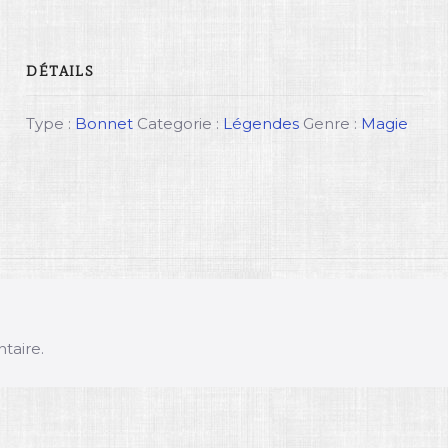
DÉTAILS
Type :
Bonnet
Categorie :
Légendes
Genre :
Magie
taire.