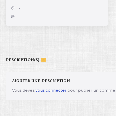
-
DESCRIPTION(S)
0
AJOUTER UNE DESCRIPTION
Vous devez
vous connecter
pour publier un commen