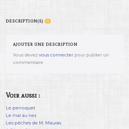
DESCRIPTION(S)
0
AJOUTER UNE DESCRIPTION
Vous devez
vous connecter
pour publier un
commentaire.
Voir aussi :
Le perroquet
Le mal au nez
Les pêches de M. Mauras