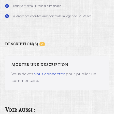
Frédéric Mistral, Prose d'almanach
La Provence écoutée aux portes de la légende. M. Pezet
DESCRIPTION(S)
0
AJOUTER UNE DESCRIPTION
Vous devez
vous connecter
pour publier un
commentaire.
Voir aussi :