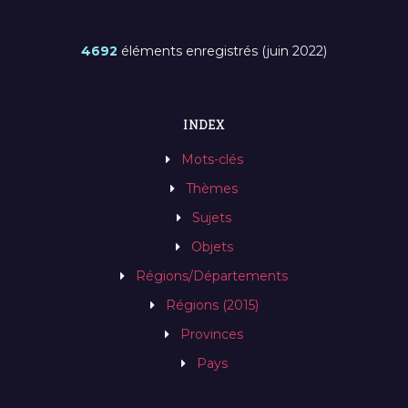
4692
éléments enregistrés (juin 2022)
INDEX
Mots-clés
Thèmes
Sujets
Objets
Régions/Départements
Régions (2015)
Provinces
Pays