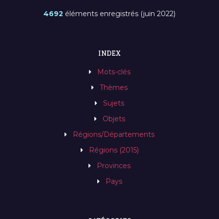
4692
éléments enregistrés (juin 2022)
INDEX
Mots-clés
Thèmes
Sujets
Objets
Régions/Départements
Régions (2015)
Provinces
Pays