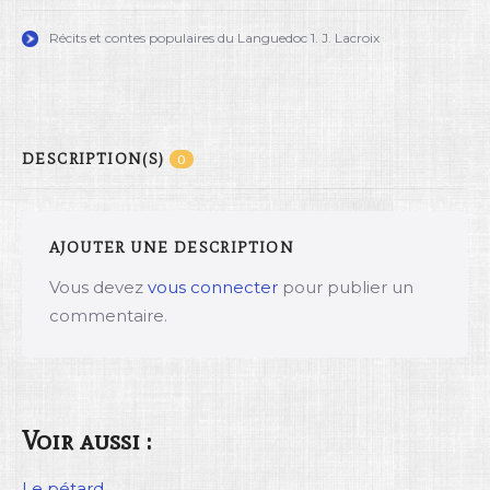
Récits et contes populaires du Languedoc 1. J. Lacroix
DESCRIPTION(S)
0
AJOUTER UNE DESCRIPTION
Vous devez
vous connecter
pour publier un
commentaire.
Voir aussi :
Le pétard