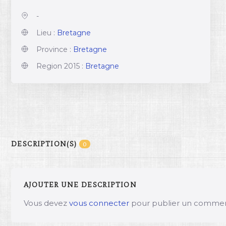
-
Lieu :
Bretagne
Province :
Bretagne
Region 2015 :
Bretagne
DESCRIPTION(S)
0
AJOUTER UNE DESCRIPTION
Vous devez
vous connecter
pour publier un commen