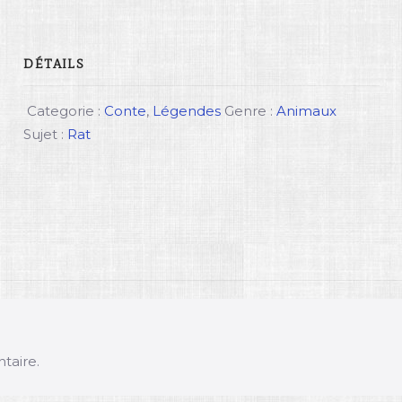
DÉTAILS
Categorie :
Conte
,
Légendes
Genre :
Animaux
Sujet :
Rat
taire.