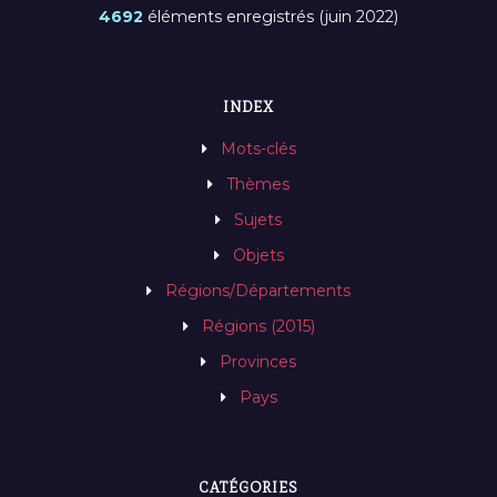
4692
éléments enregistrés (juin 2022)
INDEX
Mots-clés
Thèmes
Sujets
Objets
Régions/Départements
Régions (2015)
Provinces
Pays
CATÉGORIES