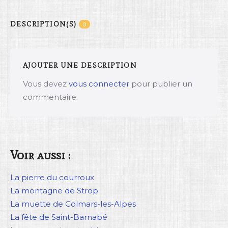
DESCRIPTION(S)
0
AJOUTER UNE DESCRIPTION
Vous devez
vous connecter
pour publier un
commentaire.
Voir aussi :
La pierre du courroux
La montagne de Strop
La muette de Colmars-les-Alpes
La fête de Saint-Barnabé