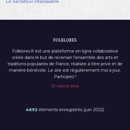
Le narrateur intarissable
FOLKLORES
Folklores.fr est une plateforme en ligne collaborative
créée dans le but de recenser l’ensemble des arts et
traditions populaires de France, réalisée à titre privé et de
manière bénévole. Le site est régulièrement mis à jour.
Participez !
En savoir plus
4692
éléments enregistrés (juin 2022)