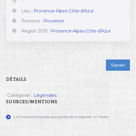
-
Lieu :
Provence-Alpes-Côte-d'Azur
Province :
Provence
Region 2015 :
Provence-Alpes-Côte-d'Azur
Signaler
DÉTAILS
Categorie :
Légendes
SOURCES/MENTIONS
La Provence écoutée aux portes de la légende. M. Pezet