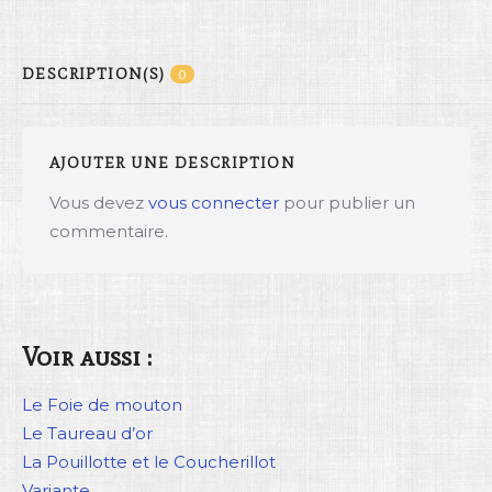
DESCRIPTION(S)
0
AJOUTER UNE DESCRIPTION
Vous devez
vous connecter
pour publier un
commentaire.
Voir aussi :
Le Foie de mouton
Le Taureau d’or
La Pouillotte et le Coucherillot
Variante