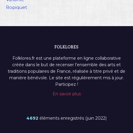
Ropiquet
FOLKLORES
Folklores.fr est une plateforme en ligne collaborative
créée dans le but de recenser l’ensemble des arts et
traditions populaires de France, réalisée à titre privé et de
manière bénévole. Le site est régulièrement mis à jour.
Participez !
En savoir plus
4692
éléments enregistrés (juin 2022)