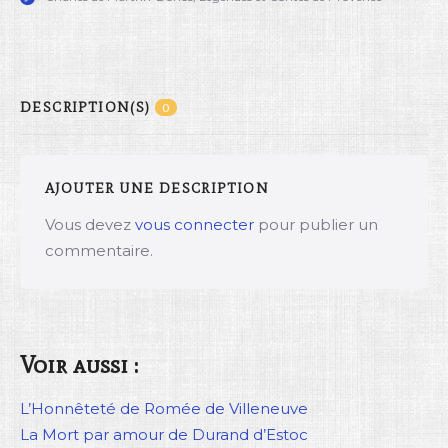
DESCRIPTION(S)
0
AJOUTER UNE DESCRIPTION
Vous devez
vous connecter
pour publier un
commentaire.
Voir aussi :
L’Honnêteté de Romée de Villeneuve
La Mort par amour de Durand d’Estoc