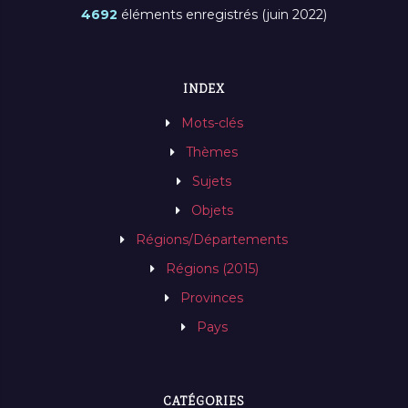
4692
éléments enregistrés (juin 2022)
INDEX
Mots-clés
Thèmes
Sujets
Objets
Régions/Départements
Régions (2015)
Provinces
Pays
CATÉGORIES