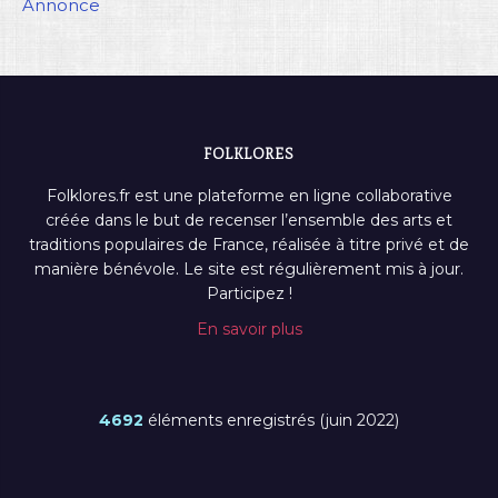
Annonce
FOLKLORES
Folklores.fr est une plateforme en ligne collaborative
créée dans le but de recenser l’ensemble des arts et
traditions populaires de France, réalisée à titre privé et de
manière bénévole. Le site est régulièrement mis à jour.
Participez !
En savoir plus
4692
éléments enregistrés (juin 2022)