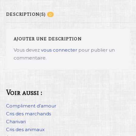
DESCRIPTION(S)
0
AJOUTER UNE DESCRIPTION
Vous devez
vous connecter
pour publier un
commentaire.
Voir aussi :
Compliment d’amour
Cris des marchands
Charivari
Cris des animaux