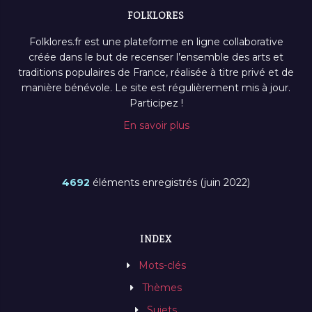
FOLKLORES
Folklores.fr est une plateforme en ligne collaborative
créée dans le but de recenser l’ensemble des arts et
traditions populaires de France, réalisée à titre privé et de
manière bénévole. Le site est régulièrement mis à jour.
Participez !
En savoir plus
4692
éléments enregistrés (juin 2022)
INDEX
Mots-clés
Thèmes
Sujets