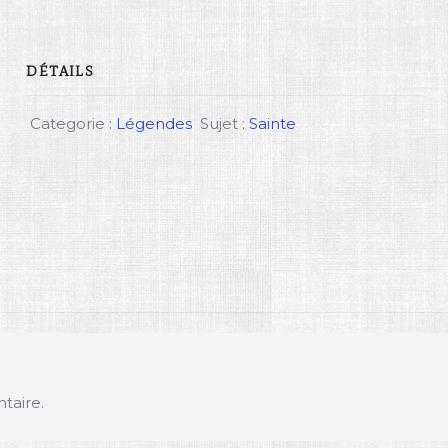
DÉTAILS
Categorie :
Légendes
Sujet :
Sainte
taire.