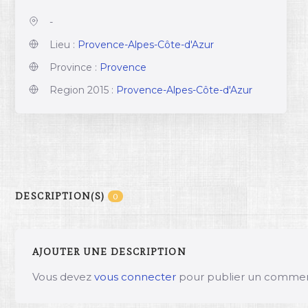
-
Lieu :
Provence-Alpes-Côte-d'Azur
Province :
Provence
Region 2015 :
Provence-Alpes-Côte-d'Azur
DESCRIPTION(S)
0
AJOUTER UNE DESCRIPTION
Vous devez
vous connecter
pour publier un commen