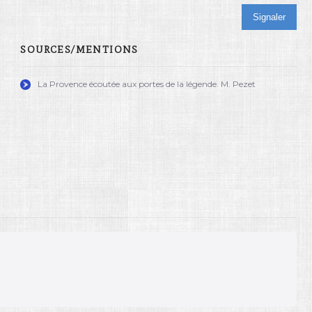
Signaler
SOURCES/MENTIONS
La Provence écoutée aux portes de la légende. M. Pezet