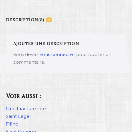
DESCRIPTION(S)
0
AJOUTER UNE DESCRIPTION
Vous devez
vous connecter
pour publier un
commentaire.
Voir aussi :
Une Fracture rare
Saint Léger
Fifine
Saint Gengon