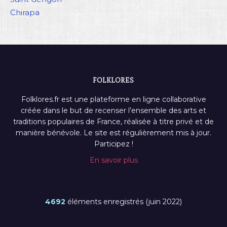
Chirapa
FOLKLORES
Folklores.fr est une plateforme en ligne collaborative
créée dans le but de recenser l’ensemble des arts et
traditions populaires de France, réalisée à titre privé et de
manière bénévole. Le site est régulièrement mis à jour.
Participez !
En savoir plus
4692
éléments enregistrés (juin 2022)