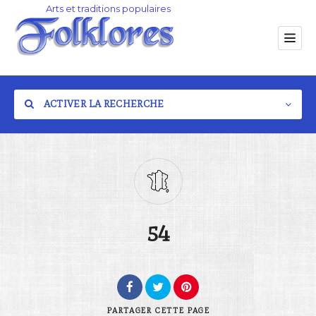
ACTIVER LA RECHERCHE
Catégorie
54
Lieu
PARTAGER
CETTE PAGE