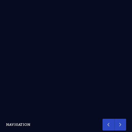
NAVIGATION