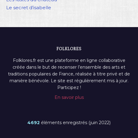
Le secret d’isabelle
FOLKLORES
Folklores.fr est une plateforme en ligne collaborative
créée dans le but de recenser l’ensemble des arts et
traditions populaires de France, réalisée à titre privé et de
manière bénévole. Le site est régulièrement mis à jour.
Participez !
En savoir plus
4692
éléments enregistrés (juin 2022)