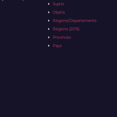
Sujets
Objets
Régions/Départements
Régions (2015)
Provinces
Pays