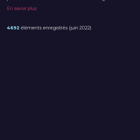
En savoir plus
4692
éléments enregistrés (juin 2022)