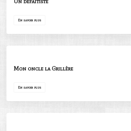
Un défaitiste
En savoir plus
Mon oncle la Grillère
En savoir plus