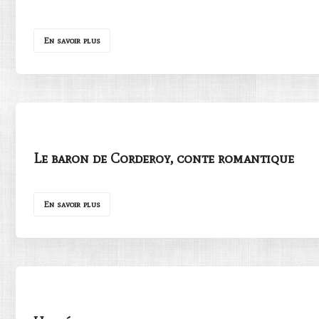
En savoir plus
Le baron de Corderoy, conte romantique
En savoir plus