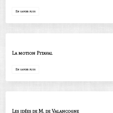
En savoir plus
La motion Pitaval
En savoir plus
Les idées de M. de Valancogne