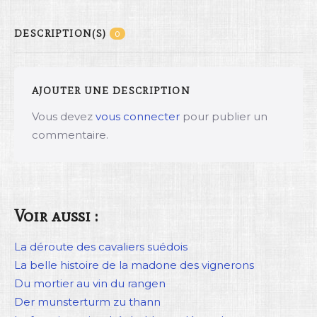
DESCRIPTION(S)
0
AJOUTER UNE DESCRIPTION
Vous devez
vous connecter
pour publier un
commentaire.
Voir aussi :
La déroute des cavaliers suédois
La belle histoire de la madone des vignerons
Du mortier au vin du rangen
Der munsterturm zu thann