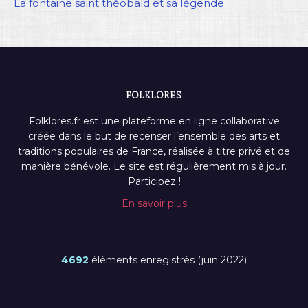
La fontaine saint théobald et sa légende
FOLKLORES
Folklores.fr est une plateforme en ligne collaborative
créée dans le but de recenser l’ensemble des arts et
traditions populaires de France, réalisée à titre privé et de
manière bénévole. Le site est régulièrement mis à jour.
Participez !
En savoir plus
4692
éléments enregistrés (juin 2022)