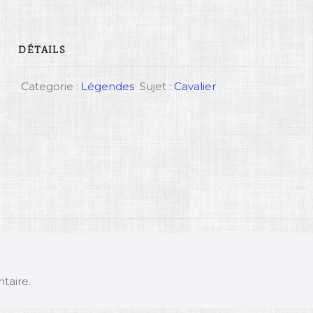
DÉTAILS
Categorie :
Légendes
Sujet :
Cavalier
taire.