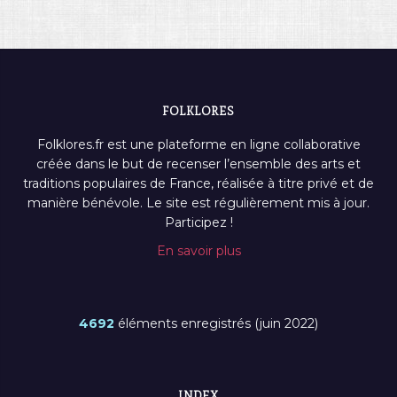
FOLKLORES
Folklores.fr est une plateforme en ligne collaborative
créée dans le but de recenser l’ensemble des arts et
traditions populaires de France, réalisée à titre privé et de
manière bénévole. Le site est régulièrement mis à jour.
Participez !
En savoir plus
4692
éléments enregistrés (juin 2022)
INDEX