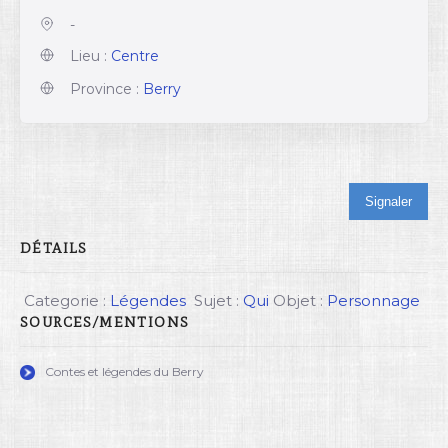
-
Lieu :
Centre
Province :
Berry
Signaler
DÉTAILS
Categorie :
Légendes
Sujet :
Qui
Objet :
Personnage
SOURCES/MENTIONS
Contes et légendes du Berry