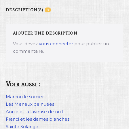
DESCRIPTION(S)
0
AJOUTER UNE DESCRIPTION
Vous devez
vous connecter
pour publier un
commentaire.
Voir aussi :
Marcou le sorcier
Les Meneux de nuées
Annie et la laveuse de nuit
Franci et les dames blanches
Sainte Solange