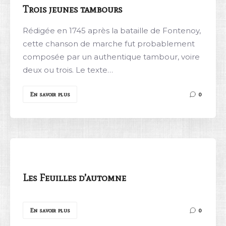
Trois jeunes tambours
Rédigée en 1745 après la bataille de Fontenoy,
cette chanson de marche fut probablement
composée par un authentique tambour, voire
deux ou trois. Le texte…
En savoir plus
0
Les Feuilles d’automne
En savoir plus
0