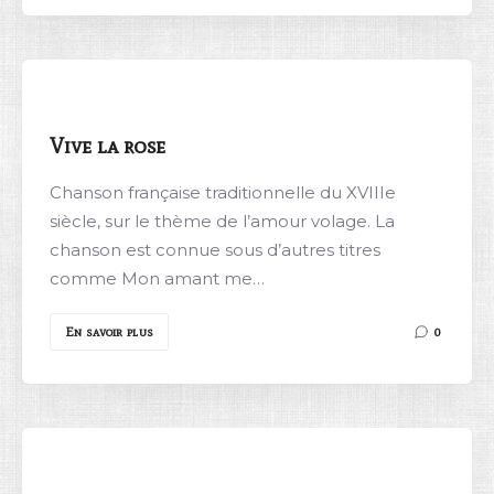
Vive la rose
Chanson française traditionnelle du XVIIIe
siècle, sur le thème de l’amour volage. La
chanson est connue sous d’autres titres
comme Mon amant me…
En savoir plus
0