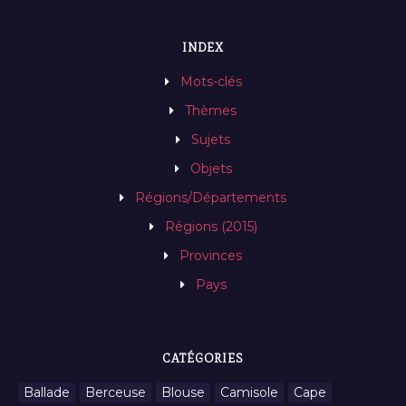
INDEX
Mots-clés
Thèmes
Sujets
Objets
Régions/Départements
Régions (2015)
Provinces
Pays
CATÉGORIES
Ballade
Berceuse
Blouse
Camisole
Cape