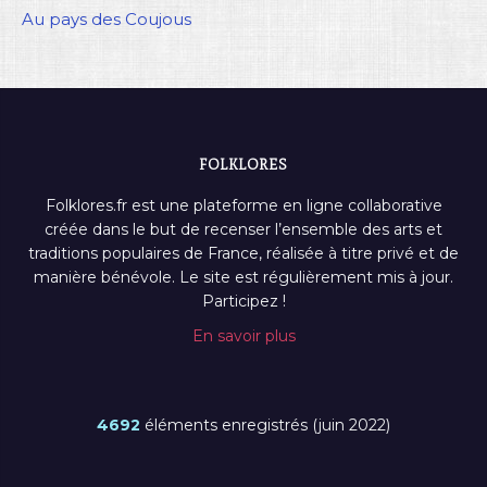
Au pays des Coujous
FOLKLORES
Folklores.fr est une plateforme en ligne collaborative
créée dans le but de recenser l’ensemble des arts et
traditions populaires de France, réalisée à titre privé et de
manière bénévole. Le site est régulièrement mis à jour.
Participez !
En savoir plus
4692
éléments enregistrés (juin 2022)