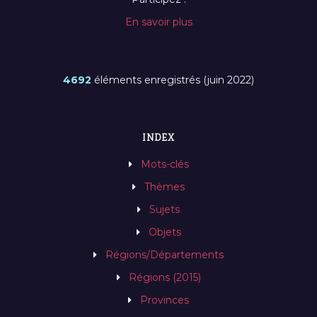
En savoir plus
4692
éléments enregistrés (juin 2022)
INDEX
Mots-clés
Thèmes
Sujets
Objets
Régions/Départements
Régions (2015)
Provinces