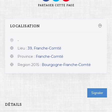
PARTAGER
CETTE PAGE
LOCALISATION
-
Lieu :
39
,
Franche-Comté
Province :
Franche-Comté
Region 2015 :
Bourgogne-Franche-Comté
Signaler
DÉTAILS