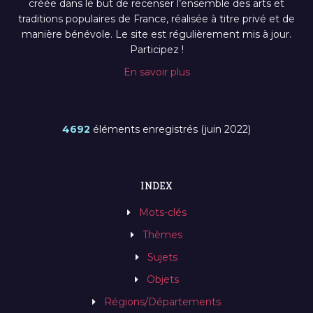
créée dans le but de recenser l’ensemble des arts et
traditions populaires de France, réalisée à titre privé et de
manière bénévole. Le site est régulièrement mis à jour.
Participez !
En savoir plus
4692
éléments enregistrés (juin 2022)
INDEX
Mots-clés
Thèmes
Sujets
Objets
Régions/Départements